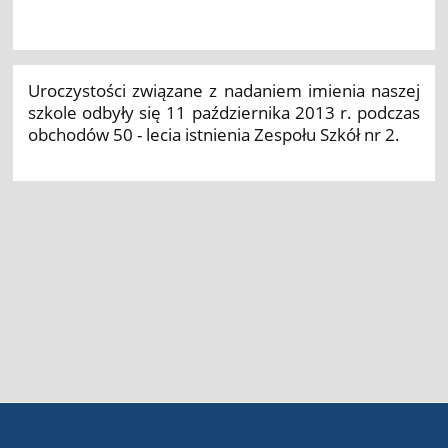
Uroczystości związane z nadaniem imienia naszej
szkole odbyły się 11 października 2013 r. podczas
obchodów 50 - lecia istnienia Zespołu Szkół nr 2.