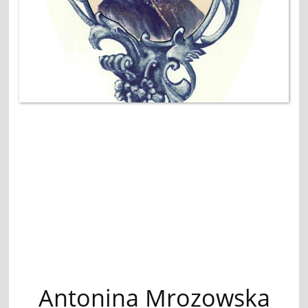
Antonina Mrozowska