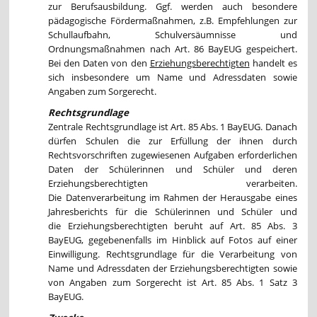
zur Berufsausbildung. Ggf. werden auch besondere
pädagogische Fördermaßnahmen, z.B. Empfehlungen zur
Schullaufbahn, Schulversäumnisse und
Ordnungsmaßnahmen nach Art. 86 BayEUG gespeichert.
Bei den Daten von den
Erziehungsberechtigten
handelt es
sich insbesondere um Name und Adressdaten sowie
Angaben zum Sorgerecht.
Rechtsgrundlage
Zentrale Rechtsgrundlage ist Art. 85 Abs. 1 BayEUG. Danach
dürfen Schulen die zur Erfüllung der ihnen durch
Rechtsvorschriften zugewiesenen Aufgaben erforderlichen
Daten der Schülerinnen und Schüler und deren
Erziehungsberechtigten verarbeiten.
Die Datenverarbeitung im Rahmen der Herausgabe eines
Jahresberichts für die Schülerinnen und Schüler und
die Erziehungsberechtigten beruht auf Art. 85 Abs. 3
BayEUG, gegebenenfalls im Hinblick auf Fotos auf einer
Einwilligung. Rechtsgrundlage für die Verarbeitung von
Name und Adressdaten der Erziehungsberechtigten sowie
von Angaben zum Sorgerecht ist Art. 85 Abs. 1 Satz 3
BayEUG.