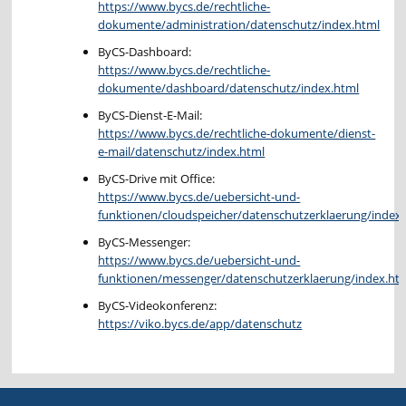
https://www.bycs.de/rechtliche-
dokumente/administration/datenschutz/index.html
ByCS-Dashboard:
https://www.bycs.de/rechtliche-
dokumente/dashboard/datenschutz/index.html
ByCS-Dienst-E-Mail:
https://www.bycs.de/rechtliche-dokumente/dienst-
e-mail/datenschutz/index.html
ByCS-Drive mit Office:
https://www.bycs.de/uebersicht-und-
funktionen/cloudspeicher/datenschutzerklaerung/index
ByCS-Messenger:
https://www.bycs.de/uebersicht-und-
funktionen/messenger/datenschutzerklaerung/index.ht
ByCS-Videokonferenz:
https://viko.bycs.de/app/datenschutz