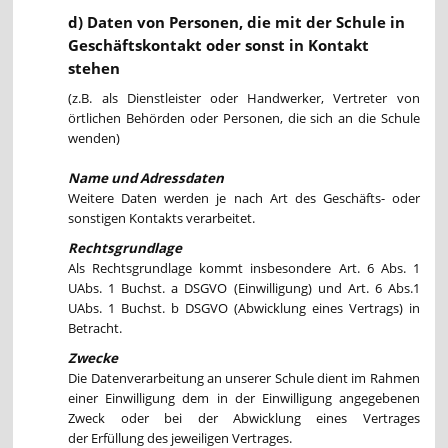
d) Daten von Personen, die mit der Schule in
Geschäftskontakt oder sonst in Kontakt
stehen
(z.B. als Dienstleister oder Handwerker, Vertreter von
örtlichen Behörden oder Personen, die sich an die Schule
wenden)
Name und Adressdaten
Weitere Daten werden je nach Art des Geschäfts- oder
sonstigen Kontakts verarbeitet.
Rechtsgrundlage
Als Rechtsgrundlage kommt insbesondere Art. 6 Abs. 1
UAbs. 1 Buchst. a DSGVO (Einwilligung) und Art. 6 Abs.1
UAbs. 1 Buchst. b DSGVO (Abwicklung eines Vertrags) in
Betracht.
Zwecke
Die Datenverarbeitung an unserer Schule dient im Rahmen
einer Einwilligung dem in der Einwilligung angegebenen
Zweck oder bei der Abwicklung eines Vertrages
der Erfüllung des jeweiligen Vertrages.