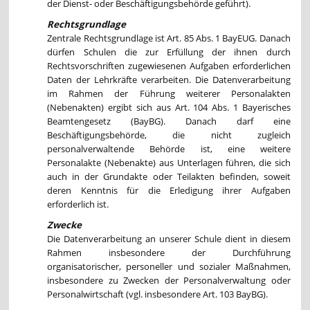
der Dienst- oder Beschäftigungsbehörde geführt).
Rechtsgrundlage
Zentrale Rechtsgrundlage ist Art. 85 Abs. 1 BayEUG. Danach
dürfen Schulen die zur Erfüllung der ihnen durch
Rechtsvorschriften zugewiesenen Aufgaben erforderlichen
Daten der Lehrkräfte verarbeiten. Die Datenverarbeitung
im Rahmen der Führung weiterer Personalakten
(Nebenakten) ergibt sich aus Art. 104 Abs. 1 Bayerisches
Beamtengesetz (BayBG). Danach darf eine
Beschäftigungsbehörde, die nicht zugleich
personalverwaltende Behörde ist, eine weitere
Personalakte (Nebenakte) aus Unterlagen führen, die sich
auch in der Grundakte oder Teilakten befinden, soweit
deren Kenntnis für die Erledigung ihrer Aufgaben
erforderlich ist.
Zwecke
Die Datenverarbeitung an unserer Schule dient in diesem
Rahmen insbesondere der Durchführung
organisatorischer, personeller und sozialer Maßnahmen,
insbesondere zu Zwecken der Personalverwaltung oder
Personalwirtschaft (vgl. insbesondere Art. 103 BayBG).