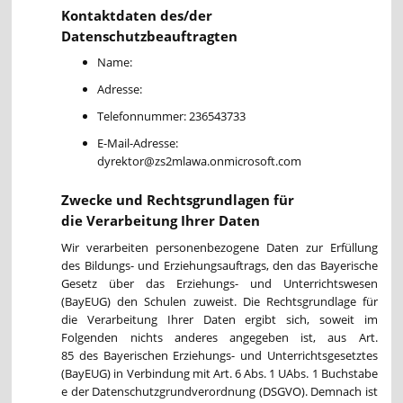
Kontaktdaten des/der
Datenschutzbeauftragten
Name:
Adresse:
Telefonnummer: 236543733
E-Mail-Adresse:
dyrektor@zs2mlawa.onmicrosoft.com
Zwecke und Rechtsgrundlagen für
die Verarbeitung Ihrer Daten
Wir verarbeiten personenbezogene Daten zur Erfüllung
des Bildungs- und Erziehungsauftrags, den das Bayerische
Gesetz über das Erziehungs- und Unterrichtswesen
(BayEUG) den Schulen zuweist. Die Rechtsgrundlage für
die Verarbeitung Ihrer Daten ergibt sich, soweit im
Folgenden nichts anderes angegeben ist, aus Art.
85 des Bayerischen Erziehungs- und Unterrichtsgesetztes
(BayEUG) in Verbindung mit Art. 6 Abs. 1 UAbs. 1 Buchstabe
e der Datenschutzgrundverordnung (DSGVO). Demnach ist