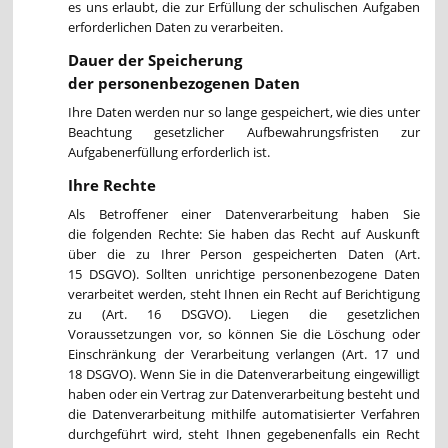
es uns erlaubt, die zur Erfüllung der schulischen Aufgaben
erforderlichen Daten zu verarbeiten.
Dauer der Speicherung
der personenbezogenen Daten
Ihre Daten werden nur so lange gespeichert, wie dies unter
Beachtung gesetzlicher Aufbewahrungsfristen zur
Aufgabenerfüllung erforderlich ist.
Ihre Rechte
Als Betroffener einer Datenverarbeitung haben Sie
die folgenden Rechte: Sie haben das Recht auf Auskunft
über die zu Ihrer Person gespeicherten Daten (Art.
15 DSGVO). Sollten unrichtige personenbezogene Daten
verarbeitet werden, steht Ihnen ein Recht auf Berichtigung
zu (Art. 16 DSGVO). Liegen die gesetzlichen
Voraussetzungen vor, so können Sie die Löschung oder
Einschränkung der Verarbeitung verlangen (Art. 17 und
18 DSGVO). Wenn Sie in die Datenverarbeitung eingewilligt
haben oder ein Vertrag zur Datenverarbeitung besteht und
die Datenverarbeitung mithilfe automatisierter Verfahren
durchgeführt wird, steht Ihnen gegebenenfalls ein Recht