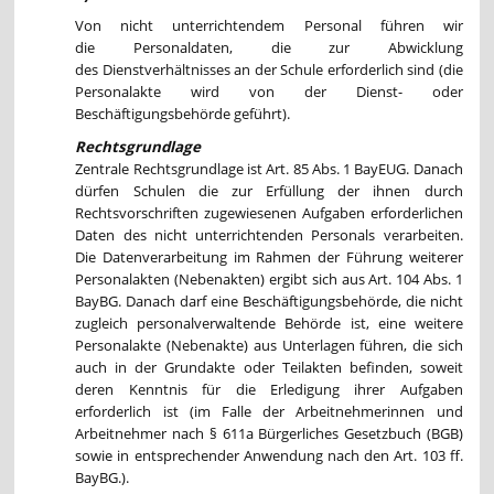
Von nicht unterrichtendem Personal führen wir
die Personaldaten, die zur Abwicklung
des Dienstverhältnisses an der Schule erforderlich sind (die
Personalakte wird von der Dienst- oder
Beschäftigungsbehörde geführt).
Rechtsgrundlage
Zentrale Rechtsgrundlage ist Art. 85 Abs. 1 BayEUG. Danach
dürfen Schulen die zur Erfüllung der ihnen durch
Rechtsvorschriften zugewiesenen Aufgaben erforderlichen
Daten des nicht unterrichtenden Personals verarbeiten.
Die Datenverarbeitung im Rahmen der Führung weiterer
Personalakten (Nebenakten) ergibt sich aus Art. 104 Abs. 1
BayBG. Danach darf eine Beschäftigungsbehörde, die nicht
zugleich personalverwaltende Behörde ist, eine weitere
Personalakte (Nebenakte) aus Unterlagen führen, die sich
auch in der Grundakte oder Teilakten befinden, soweit
deren Kenntnis für die Erledigung ihrer Aufgaben
erforderlich ist (im Falle der Arbeitnehmerinnen und
Arbeitnehmer nach § 611a Bürgerliches Gesetzbuch (BGB)
sowie in entsprechender Anwendung nach den Art. 103 ff.
BayBG.).