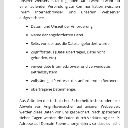
unseren Webserver. Die folgenden Daten werden während
einer laufenden Verbindung zur Kommunikation zwischen
Ihrem Internetbrowser und unserem Webserver
aufgezeichnet:
Datum und Uhrzeit der Anforderung
Name der angeforderten Datei
Seite, von der aus die Datei angefordert wurde
Zugriffsstatus (Datei übertragen, Datei nicht
gefunden, etc.)
verwendete Internetbrowser und verwendetes
Betriebssystem
vollständige IP-Adresse des anfordernden Rechners
übertragene Datenmenge.
Aus Gründen der technischen Sicherheit, insbesondere zur
Abwehr von Angriffsversuchen auf unseren Webserver,
werden diese Daten von uns gespeichert. Nach spätestens
sieben Tagen werden die Daten durch Verkürzung der IP-
Adresse auf Domain-Ebene anonymisiert, so dass es nicht