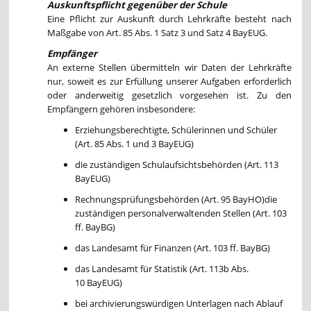
Auskunftspflicht gegenüber der Schule
Eine Pflicht zur Auskunft durch Lehrkräfte besteht nach
Maßgabe von Art. 85 Abs. 1 Satz 3 und Satz 4 BayEUG.
Empfänger
An externe Stellen übermitteln wir Daten der Lehrkräfte
nur, soweit es zur Erfüllung unserer Aufgaben erforderlich
oder anderweitig gesetzlich vorgesehen ist. Zu den
Empfängern gehören insbesondere:
Erziehungsberechtigte, Schülerinnen und Schüler
(Art. 85 Abs. 1 und 3 BayEUG)
die zuständigen Schulaufsichtsbehörden (Art. 113
BayEUG)
Rechnungsprüfungsbehörden (Art. 95 BayHO)die
zuständigen personalverwaltenden Stellen (Art. 103
ff. BayBG)
das Landesamt für Finanzen (Art. 103 ff. BayBG)
das Landesamt für Statistik (Art. 113b Abs.
10 BayEUG)
bei archivierungswürdigen Unterlagen nach Ablauf