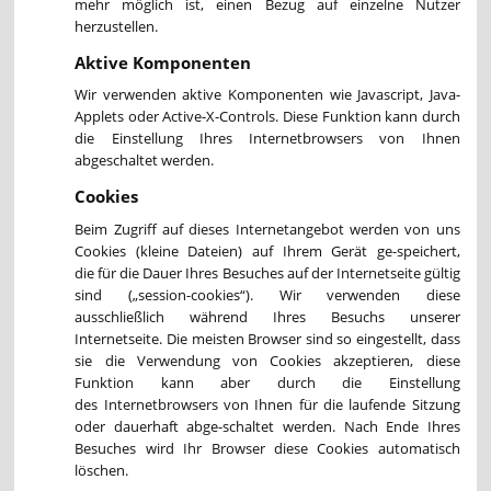
mehr möglich ist, einen Bezug auf einzelne Nutzer
herzustellen.
Aktive Komponenten
Wir verwenden aktive Komponenten wie Javascript, Java-
Applets oder Active-X-Controls. Diese Funktion kann durch
die Einstellung Ihres Internetbrowsers von Ihnen
abgeschaltet werden.
Cookies
Beim Zugriff auf dieses Internetangebot werden von uns
Cookies (kleine Dateien) auf Ihrem Gerät ge-speichert,
die für die Dauer Ihres Besuches auf der Internetseite gültig
sind („session-cookies“). Wir verwenden diese
ausschließlich während Ihres Besuchs unserer
Internetseite. Die meisten Browser sind so eingestellt, dass
sie die Verwendung von Cookies akzeptieren, diese
Funktion kann aber durch die Einstellung
des Internetbrowsers von Ihnen für die laufende Sitzung
oder dauerhaft abge-schaltet werden. Nach Ende Ihres
Besuches wird Ihr Browser diese Cookies automatisch
löschen.