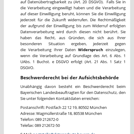
auf Datenübertragbarkeit zu (Art. 20 DSGVO). Falls Sie in
die Verarbeitung eingewilligt haben und die Verarbeitung
auf dieser Einwilligung beruht, können Sie die Einwilligung
jederzeit für die Zukunft widerrufen. Die Rechtmäßigkeit
der aufgrund der Einwilligung bis zum Widerruf erfolgten
Datenverarbeitung wird durch diesen nicht berührt. Sie
haben das Recht, aus Gründen, die sich aus Ihrer
besonderen Situation ergeben, jederzeit gegen
die Verarbeitung Ihrer Daten
Widerspruch
einzulegen,
wenn die Verarbeitung auf Grundlage des Art. 6 Abs. 1
UAbs. 1 Buchst. e DSGVO erfolgt (Art. 21 Abs. 1 Satz 1
DSGVO.
Beschwerderecht bei der Aufsichtsbehörde
Unabhängig davon besteht ein Beschwerderecht beim
Bayerischen Landesbeauftragten für den Datenschutz, den
Sie unter folgenden Kontaktdaten erreichen:
Postanschrift: Postfach 22 12 19, 80502 München
Adresse: Wagmüllerstraße 18, 80538 München
Telefon: 089 212672-0
Telefax: 089 212672-50