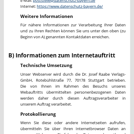
E-Mail:
poststelle@datenschutz-bayern.de
Internet:
https://www.datenschutz-bayern.de/
Weitere Informationen
Für nähere Informationen zur Verarbeitung Ihrer Daten
und zu Ihren Rechten können Sie uns unter den oben (zu
Beginn von A) genannten Kontaktdaten erreichen.
B) Informationen zum Internetauftritt
Technische Umsetzung
Unser Webserver wird durch die Dr. Josef Raabe Verlags-
GmbH, Rotebühlstraße 77, 70178 Stuttgart betrieben.
Die von Ihnen im Rahmen des Besuchs unseres
Webauftritts übermittelten personenbezogenen Daten
werden daher durch diesen Auftragsverarbeiter in
unserem Auftrag verarbeitet.
Protokollierung
Wenn Sie diese oder andere Internetseiten aufrufen,
übermitteln Sie über Ihren Internetbrowser Daten an