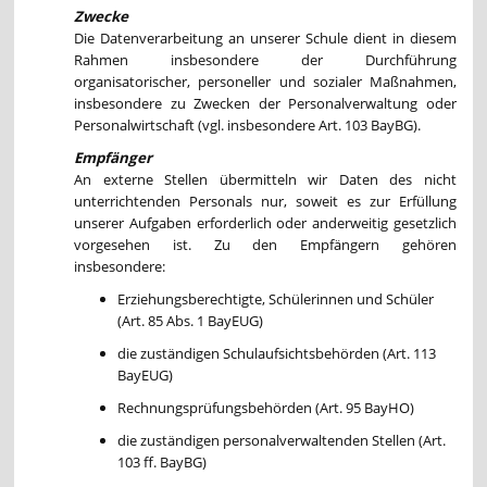
Zwecke
Die Datenverarbeitung an unserer Schule dient in diesem
Rahmen insbesondere der Durchführung
organisatorischer, personeller und sozialer Maßnahmen,
insbesondere zu Zwecken der Personalverwaltung oder
Personalwirtschaft (vgl. insbesondere Art. 103 BayBG).
Empfänger
An externe Stellen übermitteln wir Daten des nicht
unterrichtenden Personals nur, soweit es zur Erfüllung
unserer Aufgaben erforderlich oder anderweitig gesetzlich
vorgesehen ist. Zu den Empfängern gehören
insbesondere:
Erziehungsberechtigte, Schülerinnen und Schüler
(Art. 85 Abs. 1 BayEUG)
die zuständigen Schulaufsichtsbehörden (Art. 113
BayEUG)
Rechnungsprüfungsbehörden (Art. 95 BayHO)
die zuständigen personalverwaltenden Stellen (Art.
103 ff. BayBG)