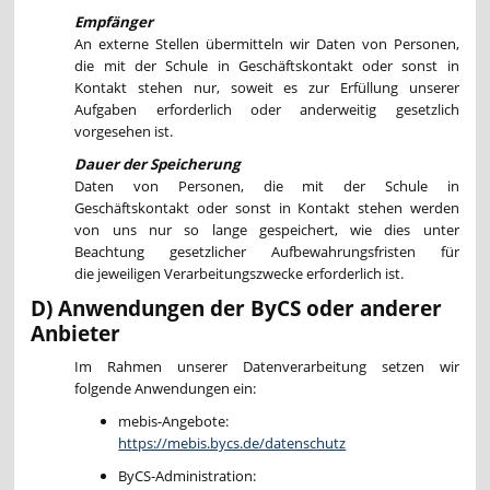
Empfänger
An externe Stellen übermitteln wir Daten von Personen,
die mit der Schule in Geschäftskontakt oder sonst in
Kontakt stehen nur, soweit es zur Erfüllung unserer
Aufgaben erforderlich oder anderweitig gesetzlich
vorgesehen ist.
Dauer der Speicherung
Daten von Personen, die mit der Schule in
Geschäftskontakt oder sonst in Kontakt stehen werden
von uns nur so lange gespeichert, wie dies unter
Beachtung gesetzlicher Aufbewahrungsfristen für
die jeweiligen Verarbeitungszwecke erforderlich ist.
D) Anwendungen der ByCS oder anderer
Anbieter
Im Rahmen unserer Datenverarbeitung setzen wir
folgende Anwendungen ein:
mebis-Angebote:
https://mebis.bycs.de/datenschutz
ByCS-Administration: