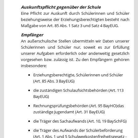
Auskunftspflicht gegenüber der Schule
Eine Pflicht zur Auskunft durch Schülerinnen und Schüler
beziehungsweise der Erziehungsberechtigten besteht nach
Maßgabe von Art. 85 Abs. 1 Satz 3 und Satz 4 BayEUG.
Empfänger
An außerschulische Stellen übermitteln wir Daten unserer
Schülerinnen und Schüler nur, soweit es zur Erfüllung
unserer Aufgaben erforderlich oder anderweitig gesetzlich
vorgesehen bzw. zulässig ist. Zu den Empfängern gehören
insbesondere:
Erziehungsberechtigte, Schülerinnen und Schüler
(Art. 85 Abs. 3 BayEUG)
die zuständigen Schulaufsichtsbehörden (Art. 113
BayEUG)
Rechnungsprüfungsbehörden (Art. 95 BayHO)das
zuständige Jugendamt (Art. 31 BayEUG)
die Träger des Sachaufwands (Art. 10, 19 BaySchFG)
die Träger des Aufwands der Schülerbeförderung
(Art. 1 Abs. 1 und 5 Schulwegkostenfreiheitsgesetz -