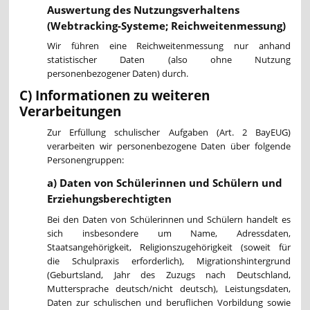
Auswertung des Nutzungsverhaltens
(Webtracking-Systeme; Reichweitenmessung)
Wir führen eine Reichweitenmessung nur anhand
statistischer Daten (also ohne Nutzung
personenbezogener Daten) durch.
C) Informationen zu weiteren
Verarbeitungen
Zur Erfüllung schulischer Aufgaben (Art. 2 BayEUG)
verarbeiten wir personenbezogene Daten über folgende
Personengruppen:
a) Daten von Schülerinnen und Schülern und
Erziehungsberechtigten
Bei den Daten von Schülerinnen und Schülern handelt es
sich insbesondere um Name, Adressdaten,
Staatsangehörigkeit, Religionszugehörigkeit (soweit für
die Schulpraxis erforderlich), Migrationshintergrund
(Geburtsland, Jahr des Zuzugs nach Deutschland,
Muttersprache deutsch/nicht deutsch), Leistungsdaten,
Daten zur schulischen und beruflichen Vorbildung sowie